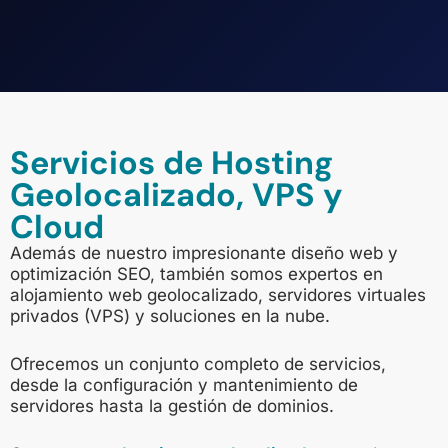
Servicios de Hosting
Geolocalizado, VPS y
Cloud
Además de nuestro impresionante diseño web y
optimización SEO, también somos expertos en
alojamiento web geolocalizado, servidores virtuales
privados (VPS) y soluciones en la nube.
Ofrecemos un conjunto completo de servicios,
desde la configuración y mantenimiento de
servidores hasta la gestión de dominios.