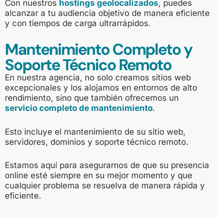
Con nuestros
hostings geolocalizados
, puedes
alcanzar a tu audiencia objetivo de manera eficiente
y con tiempos de carga ultrarrápidos.
Mantenimiento Completo y
Soporte Técnico Remoto
En nuestra agencia, no solo creamos sitios web
excepcionales y los alojamos en entornos de alto
rendimiento, sino que también ofrecemos un
servicio completo de mantenimiento
.
Esto incluye el mantenimiento de su sitio web,
servidores, dominios y soporte técnico remoto.
Estamos aquí para asegurarnos de que su presencia
online esté siempre en su mejor momento y que
cualquier problema se resuelva de manera rápida y
eficiente.