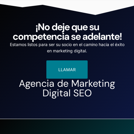
¡No deje que su
competencia se adelante!
Estamos listos para ser su socio en el camino hacia el éxito
en marketing digital.
LLAMAR
Agencia de Marketing
Digital SEO