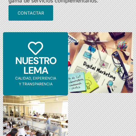
gama de servicios complementarios.
CONTACTAR
NUESTRO
LEMA
CALIDAD, EXPERIENCIA
Y TRANSPARENCIA