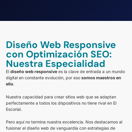
Diseño Web Responsive
con Optimización SEO:
Nuestra Especialidad
El
diseño web responsive
es la clave de entrada a un mundo
digital en constante evolución, por eso
somos maestros en
ello
.
Nuestra capacidad para crear sitios web que se adaptan
perfectamente a todos los dispositivos no tiene rival en El
Escorial.
Pero aquí no termina nuestra excelencia. Nos destacamos al
fusionar el diseño web de vanguardia con estrategias de