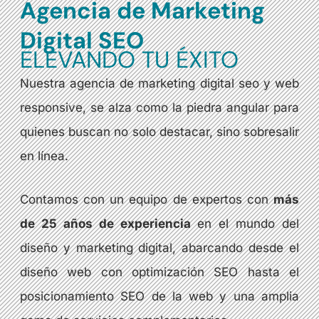
Agencia de Marketing
Digital SEO
ELEVANDO TU ÉXITO
Nuestra agencia de marketing digital seo y web
responsive, se alza como la piedra angular para
quienes buscan no solo destacar, sino sobresalir
en línea.
Contamos con un equipo de expertos con
más
de 25 años de experiencia
en el mundo del
diseño y marketing digital, abarcando desde el
diseño web con optimización SEO hasta el
posicionamiento SEO de la web y una amplia